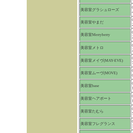
美容室グラシュローズ
美容室やまだ
美容室Merryberry
美容室メトロ
美容室メイヴ(MAY-EVE)
美容室ムーヴ(MOVE)
美容室base
美容室ヘアポート
美容室たむら
美容室フレグランス