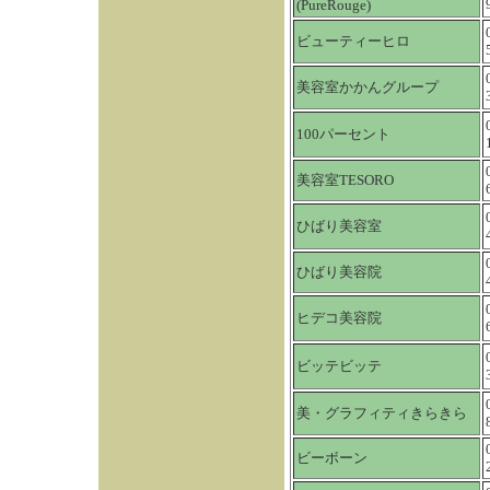
(PureRouge)
ビューティーヒロ
美容室かかんグループ
100パーセント
美容室TESORO
ひばり美容室
ひばり美容院
ヒデコ美容院
ビッテビッテ
美・グラフィティきらきら
ビーボーン