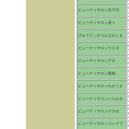
ビューティサロン矢千代
ビューティサロン美々
びゅうてぃさろんなかしま
ビューティサロンウエダ
ビューティサロンアキ
ビューティサロン亜樹
ビューティサロンわかくさ
ビューティサロンいちかわ
ビューティサロンナカオ
ビューティサロンコンドウ