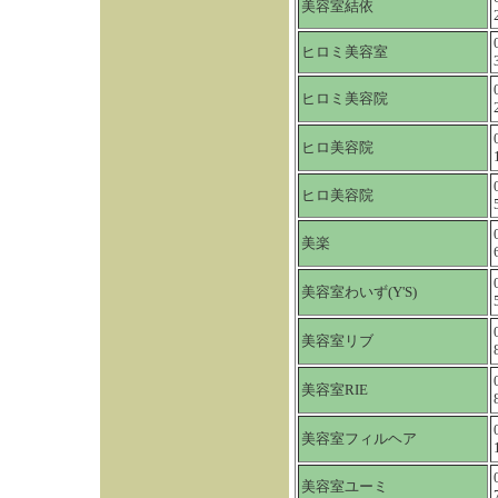
美容室結依
ヒロミ美容室
ヒロミ美容院
ヒロ美容院
ヒロ美容院
美楽
美容室わいず(Y'S)
美容室リブ
美容室RIE
美容室フィルヘア
美容室ユーミ