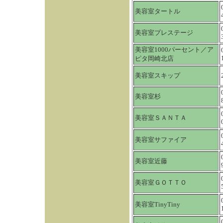
美容室タートル
美容室プレステージ
美容室1000パーセント／ア
ピタ岡崎北店
美容室スキップ
美容室杉
美容室ＳＡＮＴＡ
美容室サファイア
美容室近藤
美容室ＧＯＴＴＯ
美容室TinyTiny