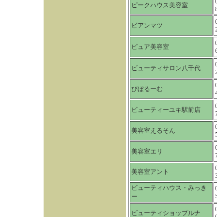
ピークハウス美容室
ビアンマツ
ピュア美容室
ビューティサロン八千代
びぼるーむ
ビューティーユキ駅前店
美容室えるそん
美容室エリ
美容室アント
ビューティハウス・みっき
ー
ビューティショップルナ